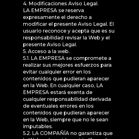
4. Modificaciones Aviso Legal.
LA EMPRESA se reserva
expresamente el derecho a
modificar el presente Aviso Legal. El
usuario reconoce y acepta que es su
responsabilidad revisar la Web y el
presente Aviso Legal.
5. Acceso a la web.
5.1. LA EMPRESA se compromete a
realizar sus mejores esfuerzos para
evitar cualquier error en los
contenidos que pudieran aparecer
en la Web. En cualquier caso, LA
EMPRESA estará exenta de
cualquier responsabilidad derivada
de eventuales errores en los
contenidos que pudieran aparecer
en la Web, siempre que no le sean
imputables.
5.2. LA COMPAÑÍA no garantiza que