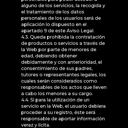
alguno de los servicios, la recogida y
el tratamiento de los datos
personales de los usuarios será de
aplicación lo dispuesto en el
apartado 9 de este Aviso Legal.
4.3. Queda prohibida la contratación
de productos o servicios a través de
la Web por parte de menores de
edad, debiendo obtener
debidamente y con anterioridad, el
consentimiento de sus padres,
tutores o representantes legales, los
cuales serán considerados como
responsables de los actos que lleven
a cabo los menores a su cargo.
4.4. Si para la utilización de un
servicio en la Web, el usuario debiera
proceder a su registro, éste será
responsable de aportar información
veraz y lícita.