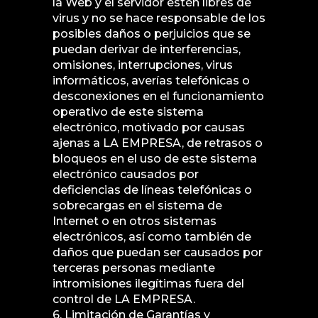
la Web y el servidor estén libres de
virus y no se hace responsable de los
posibles daños o perjuicios que se
puedan derivar de interferencias,
omisiones, interrupciones, virus
informáticos, averías telefónicas o
desconexiones en el funcionamiento
operativo de este sistema
electrónico, motivado por causas
ajenas a LA EMPRESA, de retrasos o
bloqueos en el uso de este sistema
electrónico causados por
deficiencias de líneas telefónicas o
sobrecargas en el sistema de
Internet o en otros sistemas
electrónicos, así como también de
daños que puedan ser causados por
terceras personas mediante
intromisiones ilegítimas fuera del
control de LA EMPRESA.
6. Limitación de Garantías y