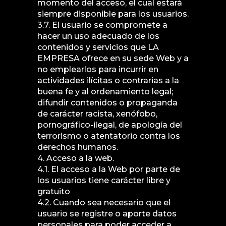
momento del acceso, el cual estará
siempre disponible para los usuarios.
3.7. El usuario se compromete a
hacer un uso adecuado de los
contenidos y servicios que LA
EMPRESA ofrece en su sede Web y a
no emplearlos para incurrir en
actividades ilícitas o contrarias a la
buena fe y al ordenamiento legal;
difundir contenidos o propaganda
de carácter racista, xenófobo,
pornográfico-ilegal, de apología del
terrorismo o atentatorio contra los
derechos humanos.
4. Acceso a la web.
4.1. El acceso a la Web por parte de
los usuarios tiene carácter libre y
gratuito
4.2. Cuando sea necesario que el
usuario se registre o aporte datos
personales para poder acceder a