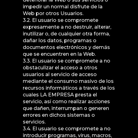
impedir un normal disfrute de la
Web por otros Usuarios.
3.2. El usuario se compromete
expresamente a no destruir, alterar,
inutilizar o, de cualquier otra forma,
dañar los datos, programas o
documentos electrónicos y demás
que se encuentren en la Web.
3.3. El usuario se compromete a no
obstaculizar el acceso a otros
usuarios al servicio de acceso
mediante el consumo masivo de los
recursos informáticos a través de los
cuales LA EMPRESA presta el
servicio, así como realizar acciones
que dañen, interrumpan o generen
errores en dichos sistemas o
servicios.
3.4. El usuario se compromete a no
introducir programas, virus, macros,