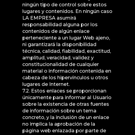
ningún tipo de control sobre estos
lugares y contenidos. En ningún caso
LA EMPRESA asumirá
responsabilidad alguna por los
contenidos de algún enlace
perteneciente a un lugar Web ajeno,
ni garantizará la disponibilidad
técnica, calidad, fiabilidad, exactitud,
amplitud, veracidad, validez y
constitucionalidad de cualquier
material o información contenida en
cabeza de los hipervínculos u otros
lugares de Internet.
7.2. Estos enlaces se proporcionan
únicamente para informar al Usuario
sobre la existencia de otras fuentes
de información sobre un tema
concreto, y la inclusión de un enlace
no implica la aprobación de la
página web enlazada por parte de