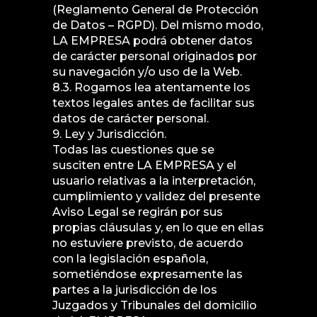
(Reglamento General de Protección
de Datos – RGPD). Del mismo modo,
LA EMPRESA podrá obtener datos
de carácter personal originados por
su navegación y/o uso de la Web.
8.3. Rogamos lea atentamente los
textos legales antes de facilitar sus
datos de carácter personal.
9. Ley y Jurisdicción.
Todas las cuestiones que se
susciten entre LA EMPRESA y el
usuario relativas a la interpretación,
cumplimiento y validez del presente
Aviso Legal se regirán por sus
propias cláusulas y, en lo que en ellas
no estuviere previsto, de acuerdo
con la legislación española,
sometiéndose expresamente las
partes a la jurisdicción de los
Juzgados y Tribunales del domicilio