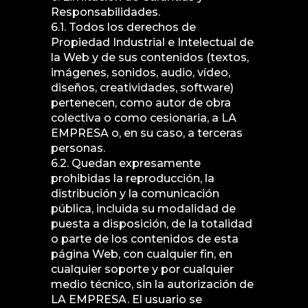
Responsabilidades.
6.1. Todos los derechos de
Propiedad Industrial e Intelectual de
la Web y de sus contenidos (textos,
imágenes, sonidos, audio, vídeo,
diseños, creatividades, software)
pertenecen, como autor de obra
colectiva o como cesionaria, a LA
EMPRESA o, en su caso, a terceras
personas.
6.2. Quedan expresamente
prohibidas la reproducción, la
distribución y la comunicación
pública, incluida su modalidad de
puesta a disposición, de la totalidad
o parte de los contenidos de esta
página Web, con cualquier fin, en
cualquier soporte y por cualquier
medio técnico, sin la autorización de
LA EMPRESA. El usuario se