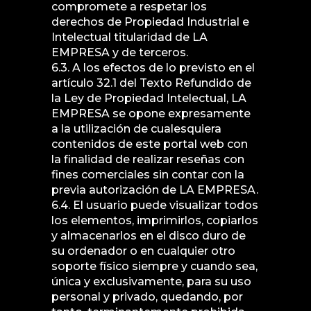
compromete a respetar los
derechos de Propiedad Industrial e
Intelectual titularidad de LA
EMPRESA y de terceros.
6.3. A los efectos de lo previsto en el
artículo 32.1 del Texto Refundido de
la Ley de Propiedad Intelectual, LA
EMPRESA se opone expresamente
a la utilización de cualesquiera
contenidos de este portal web con
la finalidad de realizar reseñas con
fines comerciales sin contar con la
previa autorización de LA EMPRESA.
6.4. El usuario puede visualizar todos
los elementos, imprimirlos, copiarlos
y almacenarlos en el disco duro de
su ordenador o en cualquier otro
soporte físico siempre y cuando sea,
única y exclusivamente, para su uso
personal y privado, quedando, por