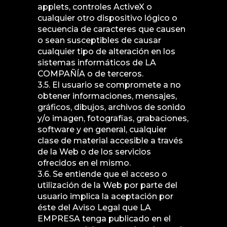
applets, controles ActiveX o
cualquier otro dispositivo lógico o
secuencia de caracteres que causen
o sean susceptibles de causar
cualquier tipo de alteración en los
sistemas informáticos de LA
COMPAÑÍA o de terceros.
3.5. El usuario se compromete a no
obtener informaciones, mensajes,
gráficos, dibujos, archivos de sonido
y/o imagen, fotografías, grabaciones,
software y en general, cualquier
clase de material accesible a través
de la Web o de los servicios
ofrecidos en el mismo.
3.6. Se entiende que el acceso o
utilización de la Web por parte del
usuario implica la aceptación por
éste del Aviso Legal que LA
EMPRESA tenga publicado en el