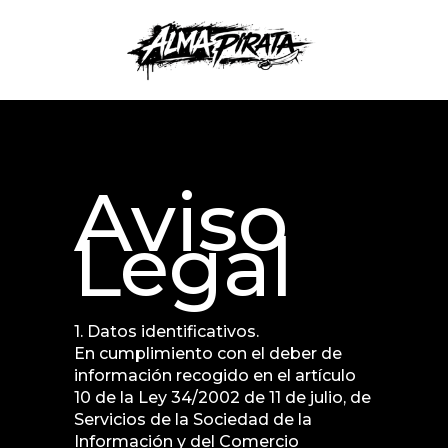
Aviso
Legal
1. Datos identificativos.
En cumplimiento con el deber de
información recogido en el artículo
10 de la Ley 34/2002 de 11 de julio, de
Servicios de la Sociedad de la
Información y del Comercio