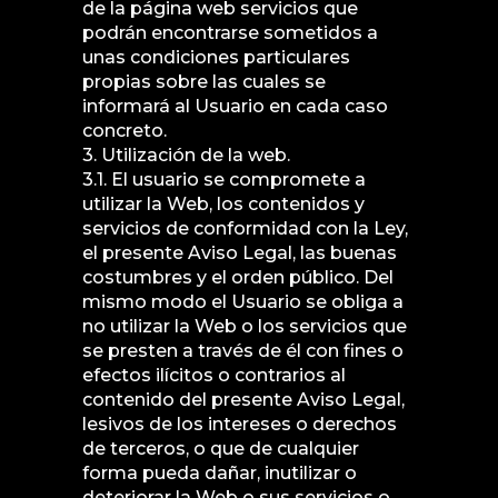
de la página web servicios que
podrán encontrarse sometidos a
unas condiciones particulares
propias sobre las cuales se
informará al Usuario en cada caso
concreto.
3. Utilización de la web.
3.1. El usuario se compromete a
utilizar la Web, los contenidos y
servicios de conformidad con la Ley,
el presente Aviso Legal, las buenas
costumbres y el orden público. Del
mismo modo el Usuario se obliga a
no utilizar la Web o los servicios que
se presten a través de él con fines o
efectos ilícitos o contrarios al
contenido del presente Aviso Legal,
lesivos de los intereses o derechos
de terceros, o que de cualquier
forma pueda dañar, inutilizar o
deteriorar la Web o sus servicios o