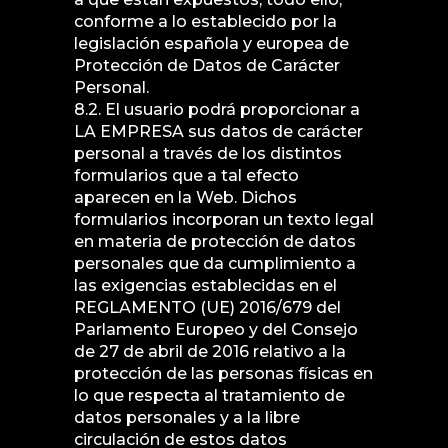
conforme a lo establecido por la
legislación española y europea de
Protección de Datos de Carácter
Personal.
8.2. El usuario podrá proporcionar a
LA EMPRESA sus datos de carácter
personal a través de los distintos
formularios que a tal efecto
aparecen en la Web. Dichos
formularios incorporan un texto legal
en materia de protección de datos
personales que da cumplimiento a
las exigencias establecidas en el
REGLAMENTO (UE) 2016/679 del
Parlamento Europeo y del Consejo
de 27 de abril de 2016 relativo a la
protección de las personas físicas en
lo que respecta al tratamiento de
datos personales y a la libre
circulación de estos datos