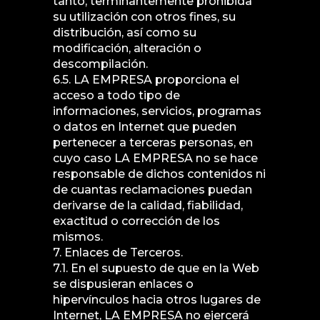
tanto, terminantemente prohibida
su utilización con otros fines, su
distribución, así como su
modificación, alteración o
descompilación.
6.5. LA EMPRESA proporciona el
acceso a todo tipo de
informaciones, servicios, programas
o datos en Internet que pueden
pertenecer a terceras personas, en
cuyo caso LA EMPRESA no se hace
responsable de dichos contenidos ni
de cuantas reclamaciones puedan
derivarse de la calidad, fiabilidad,
exactitud o corrección de los
mismos.
7. Enlaces de Terceros.
7.1. En el supuesto de que en la Web
se dispusieran enlaces o
hipervínculos hacia otros lugares de
Internet, LA EMPRESA no ejercerá