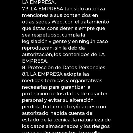
LA EMPRESA.
7.3. LA EMPRESA tan sólo autoriza
menciones a sus contenidos en
otras sedes Web, con el tratamiento
que éstas consideren siempre que
sea respetuoso, cumpla la
legislación vigente y en ningún caso
reproduzcan, sin la debida
autorización, los contenidos de LA
EMPRESA.
8. Protección de Datos Personales.
8.1. LA EMPRESA adopta las
medidas técnicas y organizativas
necesarias para garantizar la
protección de los datos de carácter
personal y evitar su alteración,
pérdida, tratamiento y/o acceso no
autorizado, habida cuenta del
estado de la técnica, la naturaleza de
los datos almacenados y los riesgos
a que están expuestos, todo ello,