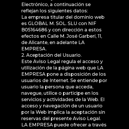
Electrónico, a continuación se
reflejan los siguientes datos:
La empresa titular del dominio web
es GLOBAL M. SOL. SLU con NIF
B05164686 y con dirección a estos
efectos en Calle M. José Garberí, 11,
de Alicante, en adelante LA
EMPRESA.
2. Aceptación del Usuario.
Este Aviso Legal regula el acceso y
utilización de la página web que LA
EMPRESA pone a disposición de los
usuarios de Internet. Se entiende por
usuario la persona que acceda,
navegue, utilice o participe en los
servicios y actividades de la Web. El
acceso y navegación de un usuario
por la Web implica la aceptación sin
reservas del presente Aviso Legal.
LA EMPRESA puede ofrecer a través